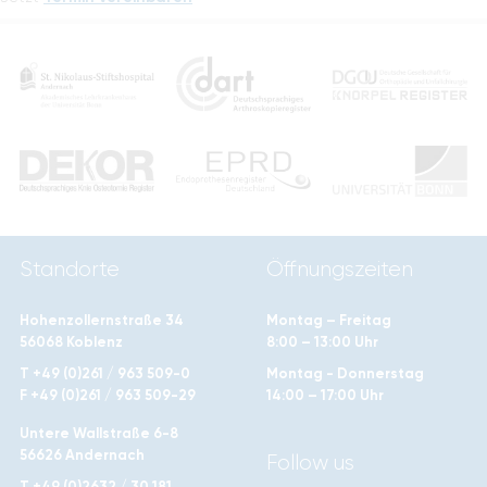
Standorte
Öffnungszeiten
Hohenzollernstraße 34
Montag – Freitag
56068 Koblenz
8:00 – 13:00 Uhr
T +49 (0)261 / 963 509-0
Montag - Donnerstag
F +49 (0)261 / 963 509-29
14:00 – 17:00 Uhr
Untere Wallstraße 6-8
56626 Andernach
Follow us
T +49 (0)2632 / 30 181