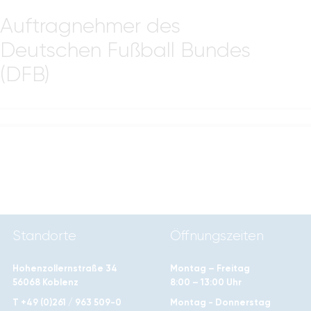
Auftragnehmer des
Deutschen Fußball Bundes
(DFB)
Standorte
Öffnungszeiten
Hohenzollernstraße 34
Montag – Freitag
56068 Koblenz
8:00 – 13:00 Uhr
T +49 (0)261 / 963 509-0
Montag - Donnerstag